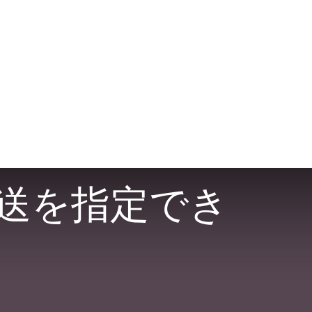
送を指定でき