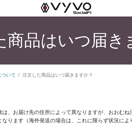
た商品はいつ届き
について
注文した商品はいつ届きますか？
数は、お届け先の住所によって異なりますが、おおむね
となります（海外発送の場合は、これに限らず状況によ