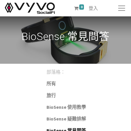
0
登入
BioSense 常見問答
部落格：
所有
旅行
BioSense 使用教學
BioSense 疑難排解
BioSense 常見問答