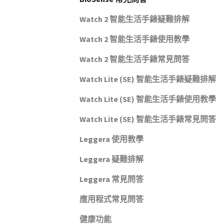
Watch 2 智能生活手錶疑難排解
Watch 2 智能生活手錶使用教學
Watch 2 智能生活手錶常見問答
Watch Lite (SE) 智能生活手錶疑難排解
Watch Lite (SE) 智能生活手錶使用教學
Watch Lite (SE) 智能生活手錶常見問答
Leggera 使用教學
Leggera 疑難排解
Leggera 常見問答
應用程式常見問答
健康功能