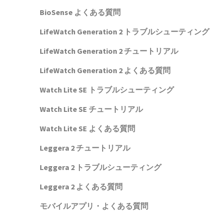
BioSense よくある質問
LifeWatch Generation 2 トラブルシューティング
LifeWatch Generation 2 チュートリアル
LifeWatch Generation 2 よくある質問
Watch Lite SE トラブルシューティング
Watch Lite SE チュートリアル
Watch Lite SE よくある質問
Leggera 2 チュートリアル
Leggera 2 トラブルシューティング
Leggera 2 よくある質問
モバイルアプリ・よくある質問