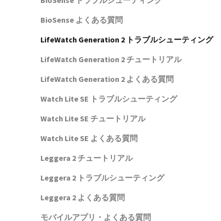
BioSense トラブルシューティング
BioSense よくある質問
LifeWatch Generation 2 トラブルシューティング
LifeWatch Generation 2 チュートリアル
LifeWatch Generation 2 よくある質問
Watch Lite SE トラブルシューティング
Watch Lite SE チュートリアル
Watch Lite SE よくある質問
Leggera 2 チュートリアル
Leggera 2 トラブルシューティング
Leggera 2 よくある質問
モバイルアプリ・よくある質問